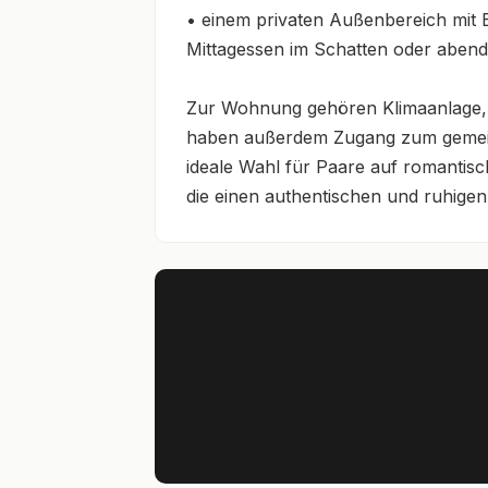
• einem privaten Außenbereich mit 
Mittagessen im Schatten oder abendl
Zur Wohnung gehören Klimaanlage, 
haben außerdem Zugang zum gemeinsam
ideale Wahl für Paare auf romantis
die einen authentischen und ruhigen