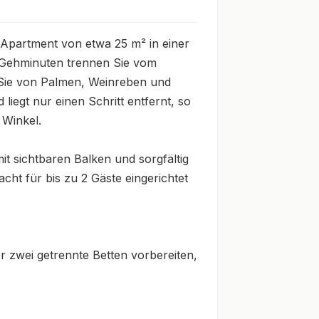
Apartment von etwa 25 m² in einer 
 Gehminuten trennen Sie vom 
 Sie von Palmen, Weinreben und 
iegt nur einen Schritt entfernt, so 
Winkel.

sichtbaren Balken und sorgfältig 
t für bis zu 2 Gäste eingerichtet 
zwei getrennte Betten vorbereiten, 